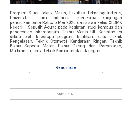
Program Studi Teknik Mesin, Fakultas Teknologi Industri,
Universitas Islam Indonesia menerima kunjungan
pendidikan pada Rabu, 6 Mei 2026 dari siswa kelas XI SMK
Negeri 1 Seputih Agung pada kegiatan studi kampus dan
pengenalan laboratorium Teknik Mesin UII. Kegiatan ini
diikuti oleh beberapa program keahlian, yaitu Teknik
Pengelasan, Teknik Otomotif Kendaraan Ringan, Teknik
Bisnis Sepeda Motor, Bisnis Daring dan Pemasaran,
Multimedia, serta Teknik Komputer dan Jaringan.
Read more
MAY 7, 2026