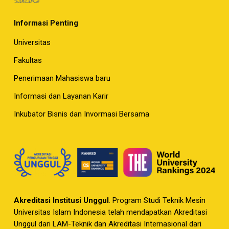
Informasi Penting
Universitas
Fakultas
Penerimaan Mahasiswa baru
Informasi dan Layanan Karir
Inkubator Bisnis dan Invormasi Bersama
Akreditasi Institusi Unggul
. Program Studi Teknik Mesin
Universitas Islam Indonesia telah mendapatkan Akreditasi
Unggul dari LAM-Teknik dan Akreditasi Internasional dari