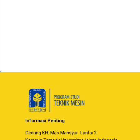
Informasi Penting
Gedung KH. Mas Mansyur Lantai 2