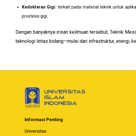
Kedokteran Gigi:
terkait pada material teknik untuk aplika
prostesis gigi.
Dengan banyaknya irisan keilmuan tersebut, Teknik Mes
teknologi lintas bidang—mulai dari infrastruktur, energi, 
Informasi Penting
Universitas