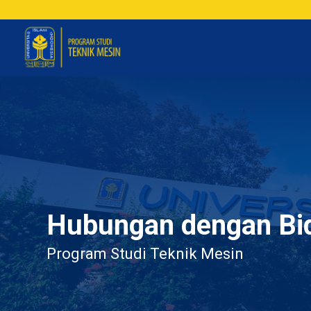
Hubungan dengan Bi
Program Studi Teknik Mesin