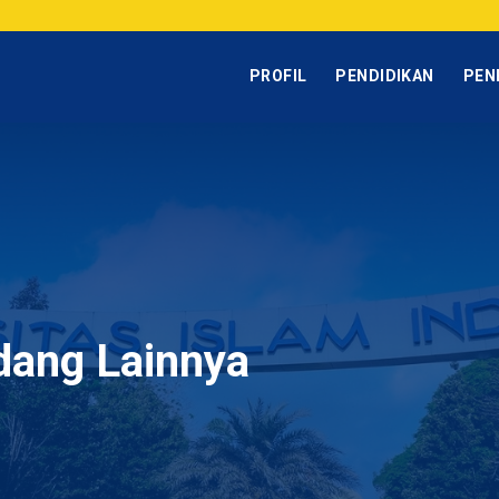
PROFIL
PENDIDIKAN
PEN
dang Lainnya