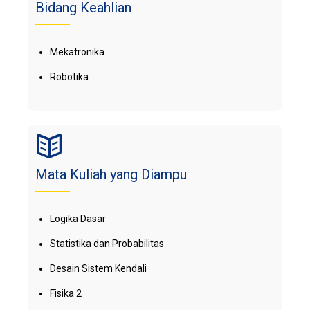
Bidang Keahlian
Mekatronika
Robotika
Mata Kuliah yang Diampu
Logika Dasar
Statistika dan Probabilitas
Desain Sistem Kendali
Fisika 2