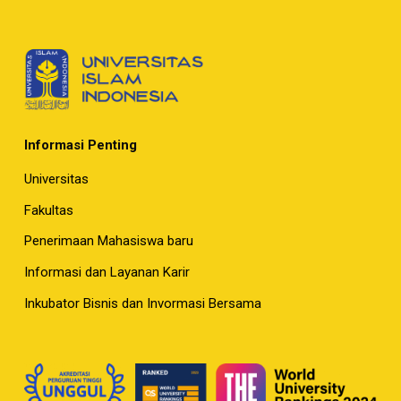
Informasi Penting
Universitas
Fakultas
Penerimaan Mahasiswa baru
Informasi dan Layanan Karir
Inkubator Bisnis dan Invormasi Bersama