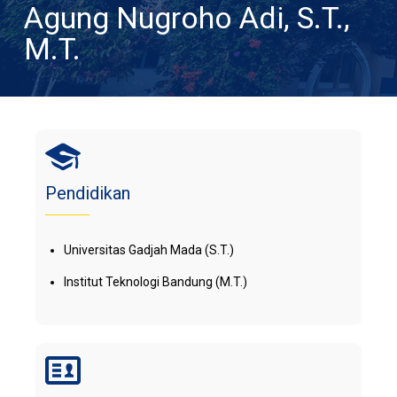
Agung Nugroho Adi, S.T.,
M.T.
Pendidikan
Universitas Gadjah Mada (S.T.)
Institut Teknologi Bandung (M.T.)