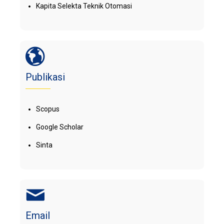
Kapita Selekta Teknik Otomasi
Publikasi
Scopus
Google Scholar
Sinta
Email