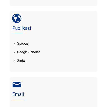
Publikasi
Scopus
Google Scholar
Sinta
Email