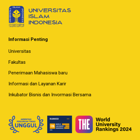
Informasi Penting
Universitas
Fakultas
Penerimaan Mahasiswa baru
Informasi dan Layanan Karir
Inkubator Bisnis dan Invormasi Bersama