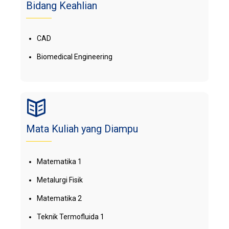
Bidang Keahlian
CAD
Biomedical Engineering
Mata Kuliah yang Diampu
Matematika 1
Metalurgi Fisik
Matematika 2
Teknik Termofluida 1