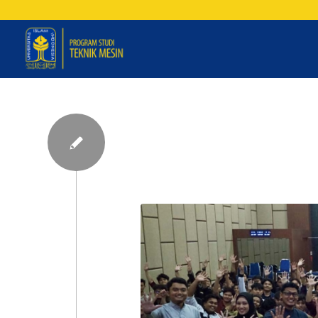
Kuliah Umum Teknik Mes