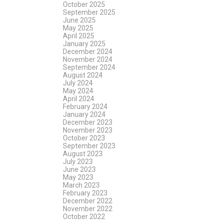
October 2025
September 2025
June 2025
May 2025
April 2025
January 2025
December 2024
November 2024
September 2024
August 2024
July 2024
May 2024
April 2024
February 2024
January 2024
December 2023
November 2023
October 2023
September 2023
August 2023
July 2023
June 2023
May 2023
March 2023
February 2023
December 2022
November 2022
October 2022