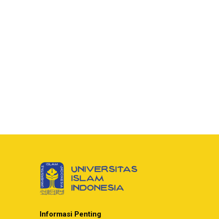
Informasi Penting