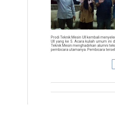
Prodi Teknik Mesin UII kembali menye
UII yang ke 5. Acara kuliah umum ini d
Teknik Mesin menghadirkan alumni tekni
pembicara utamanya. Pembicara tersebu