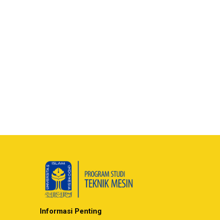
Informasi Penting