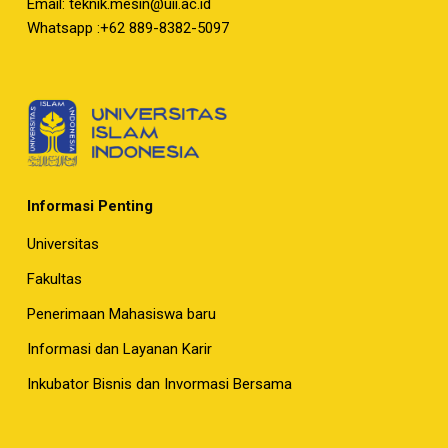
Email:
teknik.mesin@uii.ac.id
Whatsapp :+62 889-8382-5097
Informasi Penting
Universitas
Fakultas
Penerimaan Mahasiswa baru
Informasi dan Layanan Karir
Inkubator Bisnis dan Invormasi Bersama