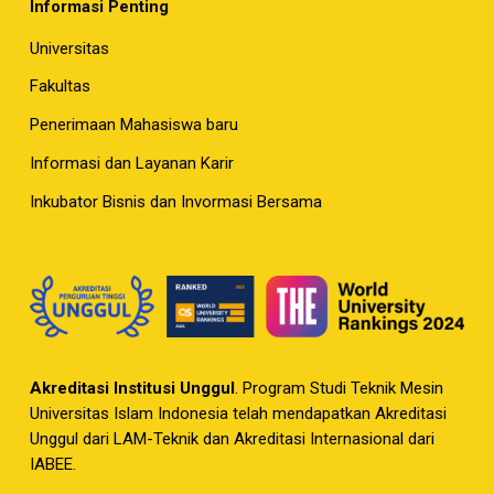
Informasi Penting
Universitas
Fakultas
Penerimaan Mahasiswa baru
Informasi dan Layanan Karir
Inkubator Bisnis dan Invormasi Bersama
Akreditasi Institusi Unggul
. Program Studi Teknik Mesin
Universitas Islam Indonesia telah mendapatkan Akreditasi
Unggul dari LAM-Teknik dan Akreditasi Internasional dari
IABEE.