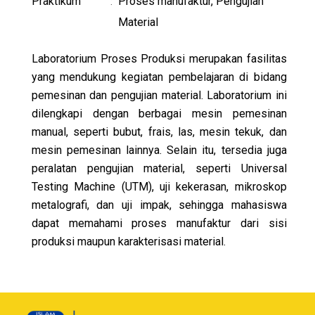
Praktikum
Proses manufaktur, Pengujian
:
Material
Laboratorium Proses Produksi merupakan fasilitas
yang mendukung kegiatan pembelajaran di bidang
pemesinan dan pengujian material. Laboratorium ini
dilengkapi dengan berbagai mesin pemesinan
manual, seperti bubut, frais, las, mesin tekuk, dan
mesin pemesinan lainnya. Selain itu, tersedia juga
peralatan pengujian material, seperti Universal
Testing Machine (UTM), uji kekerasan, mikroskop
metalografi, dan uji impak, sehingga mahasiswa
dapat memahami proses manufaktur dari sisi
produksi maupun karakterisasi material.