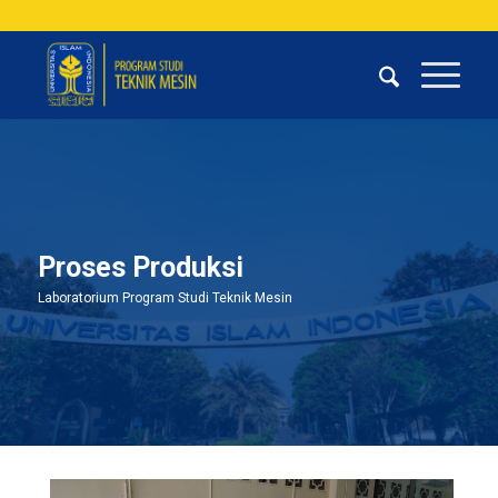
Proses Produksi
Laboratorium Program Studi Teknik Mesin