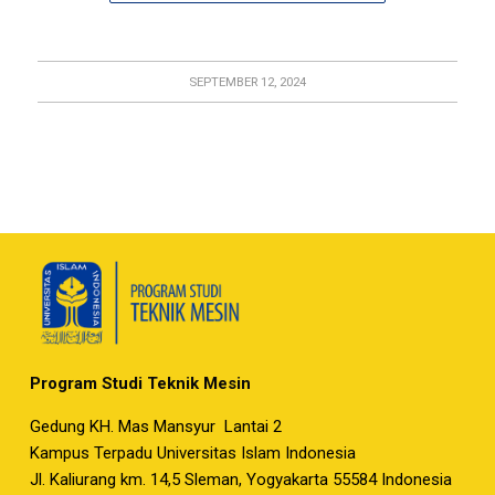
SEPTEMBER 12, 2024
Program Studi Teknik Mesin
Gedung KH. Mas Mansyur Lantai 2
Kampus Terpadu Universitas Islam Indonesia
Jl. Kaliurang km. 14,5 Sleman, Yogyakarta 55584 Indonesia