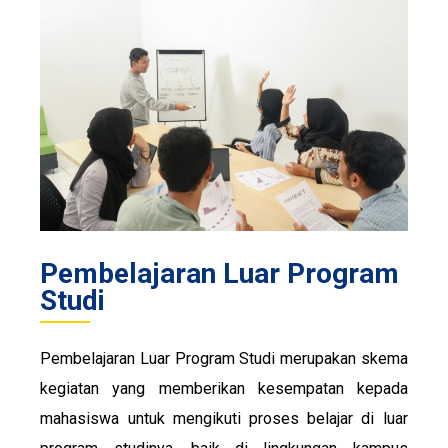
Pembelajaran Luar Program
Studi
Pembelajaran Luar Program Studi merupakan skema
kegiatan yang memberikan kesempatan kepada
mahasiswa untuk mengikuti proses belajar di luar