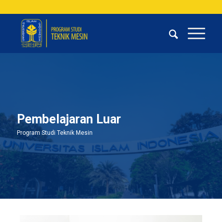
Pembelajaran Luar
Program Studi Teknik Mesin