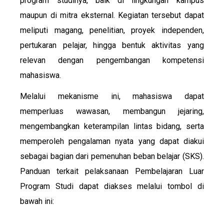
program studinya, baik di lingkungan kampus
maupun di mitra eksternal. Kegiatan tersebut dapat
meliputi magang, penelitian, proyek independen,
pertukaran pelajar, hingga bentuk aktivitas yang
relevan dengan pengembangan kompetensi
mahasiswa.
Melalui mekanisme ini, mahasiswa dapat
memperluas wawasan, membangun jejaring,
mengembangkan keterampilan lintas bidang, serta
memperoleh pengalaman nyata yang dapat diakui
sebagai bagian dari pemenuhan beban belajar (SKS).
Panduan terkait pelaksanaan Pembelajaran Luar
Program Studi dapat diakses melalui tombol di
bawah ini: