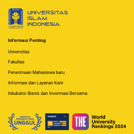
Informasi Penting
Universitas
Fakultas
Penerimaan Mahasiswa baru
Informasi dan Layanan Karir
Inkubator Bisnis dan Invormasi Bersama