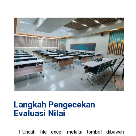
Langkah Pengecekan
Evaluasi Nilai
Unduh file excel melalui tombol dibawah