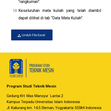
“rangkuman”.
Keseluruhan mata kuliah yang telah diambil
dapat dilihat di tab “Data Mata Kuliah”.
Unduh File Excel
Program Studi Teknik Mesin
Gedung KH. Mas Mansyur Lantai 2
Kampus Terpadu Universitas Islam Indonesia
Jl. Kaliurang km. 14,5 Sleman, Yogyakarta 55584 Indonesia