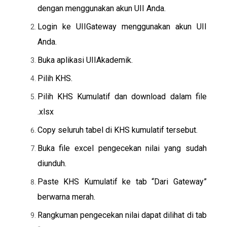
dengan menggunakan akun UII Anda.
Login ke UIIGateway menggunakan akun UII
Anda.
Buka aplikasi UIIAkademik.
Pilih KHS.
Pilih KHS Kumulatif dan download dalam file
.xlsx
Copy seluruh tabel di KHS kumulatif tersebut.
Buka file excel pengecekan nilai yang sudah
diunduh.
Paste KHS Kumulatif ke tab “Dari Gateway”
berwarna merah.
Rangkuman pengecekan nilai dapat dilihat di tab