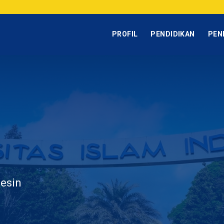
PROFIL
PENDIDIKAN
PEN
esin