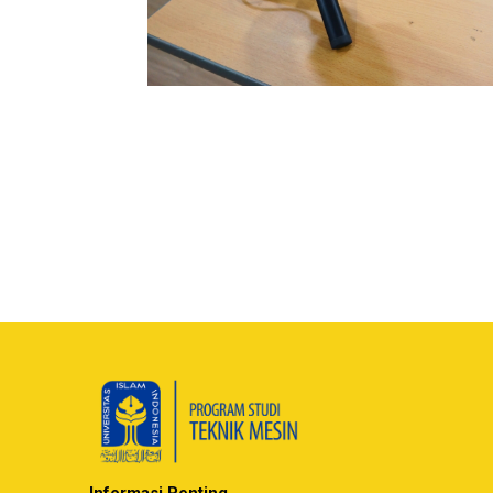
Informasi Penting