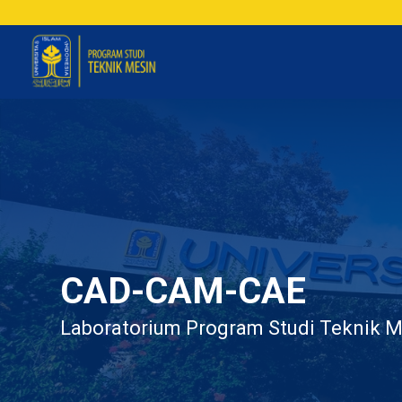
CAD-CAM-CAE
Laboratorium Program Studi Teknik M