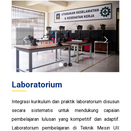
1
2
3
Laboratorium
Integrasi kurikulum dan praktik laboratorium disusun
secara sistematis untuk mendukung capaian
pembelajaran lulusan yang kompetitif dan adaptif.
Laboratorium pembelajaran di Teknik Mesin UII