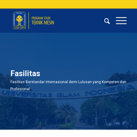
Fasilitas
Fasilitas Berstandar Internasional demi Lulusan yang Kompeten dan
Profesional