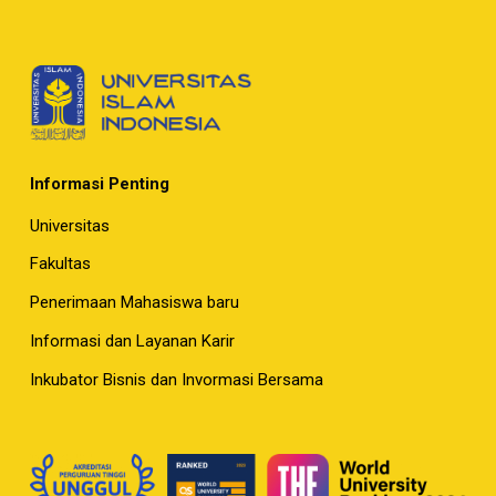
Informasi Penting
Universitas
Fakultas
Penerimaan Mahasiswa baru
Informasi dan Layanan Karir
Inkubator Bisnis dan Invormasi Bersama