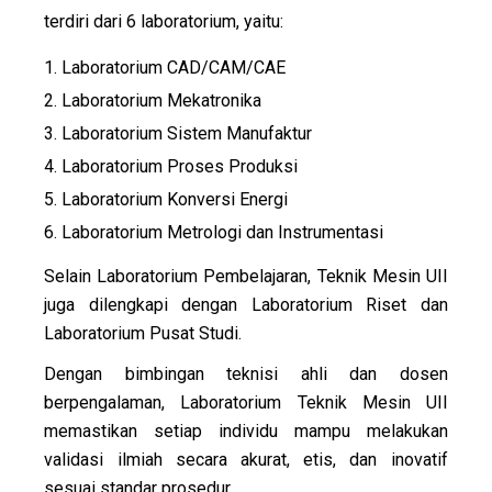
terdiri dari 6 laboratorium, yaitu:
1. Laboratorium CAD/CAM/CAE
2. Laboratorium Mekatronika
3. Laboratorium Sistem Manufaktur
4. Laboratorium Proses Produksi
5. Laboratorium Konversi Energi
6. Laboratorium Metrologi dan Instrumentasi
Selain Laboratorium Pembelajaran, Teknik Mesin UII
juga dilengkapi dengan Laboratorium Riset dan
Laboratorium Pusat Studi.
Dengan bimbingan teknisi ahli dan dosen
berpengalaman, Laboratorium Teknik Mesin UII
memastikan setiap individu mampu melakukan
validasi ilmiah secara akurat, etis, dan inovatif
sesuai standar prosedur.