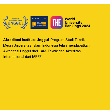
Akreditasi Institusi Unggul
. Program Studi Teknik
Mesin Universitas Islam Indonesia telah mendapatkan
Akreditasi Unggul dari LAM-Teknik dan Akreditasi
Internasional dari IABEE.