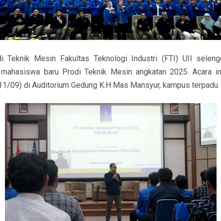
i Teknik Mesin Fakultas Teknologi Industri (FTI) UII seleng
mahasiswa baru Prodi Teknik Mesin angkatan 2025. Acara in
11/09) di Auditorium Gedung K.H Mas Mansyur, kampus terpadu.