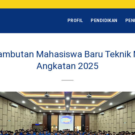
PROFIL
PENDIDIKAN
PEN
ambutan Mahasiswa Baru Teknik 
Angkatan 2025