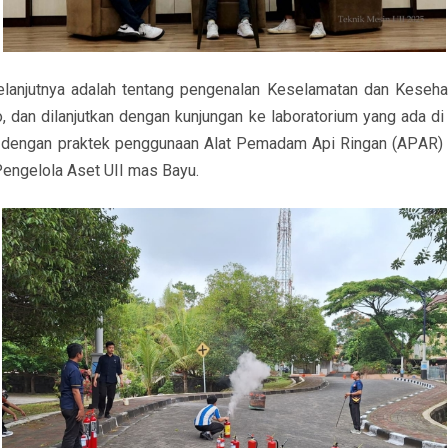
lanjutnya adalah tentang pengenalan Keselamatan dan Kesehat
 dan dilanjutkan dengan kunjungan ke laboratorium yang ada di
ri dengan praktek penggunaan Alat Pemadam Api Ringan (APAR) 
 Pengelola Aset UII mas Bayu.