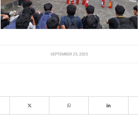
SEPTEMBER 25, 2025
Share this entry