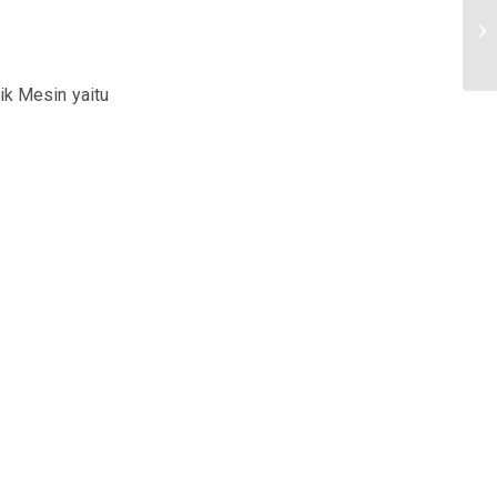
ik Mesin yaitu