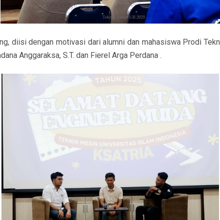
ng, diisi dengan motivasi dari alumni dan mahasiswa Prodi Tekn
dana Anggaraksa, S.T. dan Fierel Arga Perdana .