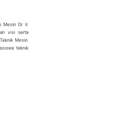
 Mesin Dr. Ir.
an visi serta
Teknik Mesin.
asiswa teknik