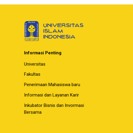
Informasi Penting
Universitas
Fakultas
Penerimaan Mahasiswa baru
Informasi dan Layanan Karir
Inkubator Bisnis dan Invormasi
Bersama