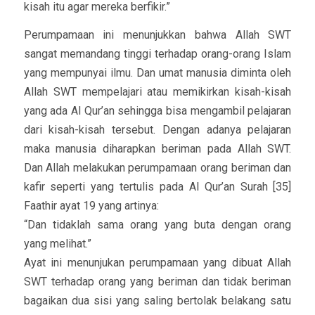
kisah itu agar mereka berfikir.”
Perumpamaan ini menunjukkan bahwa Allah SWT
sangat memandang tinggi terhadap orang-orang Islam
yang mempunyai ilmu. Dan umat manusia diminta oleh
Allah SWT mempelajari atau memikirkan kisah-kisah
yang ada Al Qur’an sehingga bisa mengambil pelajaran
dari kisah-kisah tersebut. Dengan adanya pelajaran
maka manusia diharapkan beriman pada Allah SWT.
Dan Allah melakukan perumpamaan orang beriman dan
kafir seperti yang tertulis pada Al Qur’an Surah [35]
Faathir ayat 19 yang artinya:
“Dan tidaklah sama orang yang buta dengan orang
yang melihat.”
Ayat ini menunjukan perumpamaan yang dibuat Allah
SWT terhadap orang yang beriman dan tidak beriman
bagaikan dua sisi yang saling bertolak belakang satu