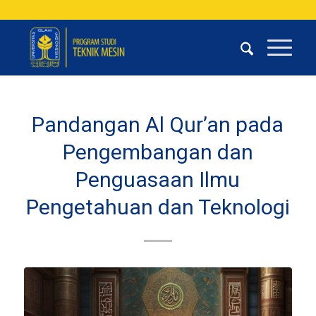
Pandangan Al Qur’an pada
Pengembangan dan
Penguasaan Ilmu
Pengetahuan dan Teknologi