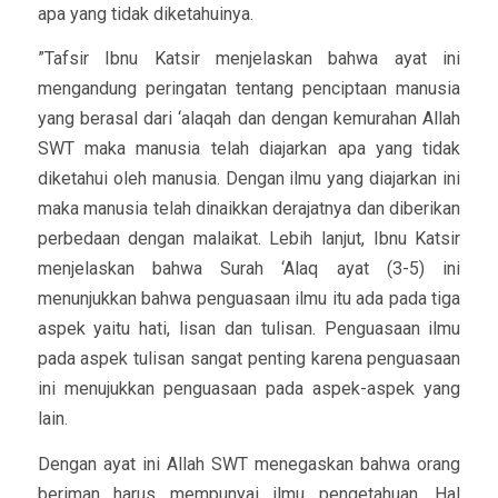
apa yang tidak diketahuinya.
”Tafsir Ibnu Katsir menjelaskan bahwa ayat ini
mengandung peringatan tentang penciptaan manusia
yang berasal dari ‘alaqah dan dengan kemurahan Allah
SWT maka manusia telah diajarkan apa yang tidak
diketahui oleh manusia. Dengan ilmu yang diajarkan ini
maka manusia telah dinaikkan derajatnya dan diberikan
perbedaan dengan malaikat. Lebih lanjut, Ibnu Katsir
menjelaskan bahwa Surah ‘Alaq ayat (3-5) ini
menunjukkan bahwa penguasaan ilmu itu ada pada tiga
aspek yaitu hati, lisan dan tulisan. Penguasaan ilmu
pada aspek tulisan sangat penting karena penguasaan
ini menujukkan penguasaan pada aspek-aspek yang
lain.
Dengan ayat ini Allah SWT menegaskan bahwa orang
beriman harus mempunyai ilmu pengetahuan. Hal