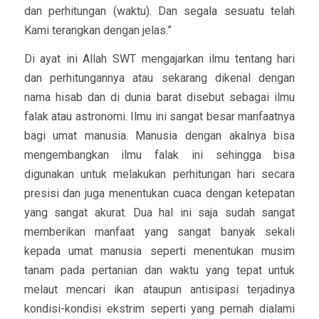
dan perhitungan (waktu). Dan segala sesuatu telah
Kami terangkan dengan jelas.”
Di ayat ini Allah SWT mengajarkan ilmu tentang hari
dan perhitungannya atau sekarang dikenal dengan
nama hisab dan di dunia barat disebut sebagai ilmu
falak atau astronomi. Ilmu ini sangat besar manfaatnya
bagi umat manusia. Manusia dengan akalnya bisa
mengembangkan ilmu falak ini sehingga bisa
digunakan untuk melakukan perhitungan hari secara
presisi dan juga menentukan cuaca dengan ketepatan
yang sangat akurat. Dua hal ini saja sudah sangat
memberikan manfaat yang sangat banyak sekali
kepada umat manusia seperti menentukan musim
tanam pada pertanian dan waktu yang tepat untuk
melaut mencari ikan ataupun antisipasi terjadinya
kondisi-kondisi ekstrim seperti yang pernah dialami