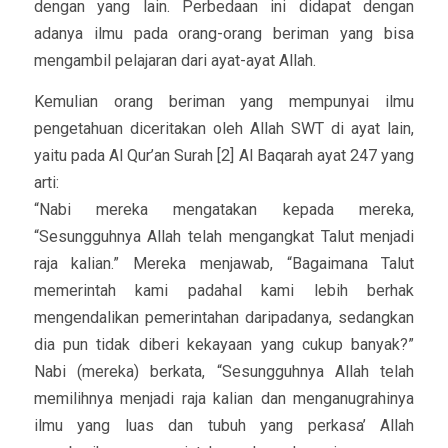
dengan yang lain. Perbedaan ini didapat dengan
adanya ilmu pada orang-orang beriman yang bisa
mengambil pelajaran dari ayat-ayat Allah.
Kemulian orang beriman yang mempunyai ilmu
pengetahuan diceritakan oleh Allah SWT di ayat lain,
yaitu pada Al Qur’an Surah [2] Al Baqarah ayat 247 yang
arti:
“Nabi mereka mengatakan kepada mereka,
“Sesungguhnya Allah telah mengangkat Talut menjadi
raja kalian.” Mereka menjawab, “Bagaimana Talut
memerintah kami padahal kami lebih berhak
mengendalikan pemerintahan daripadanya, sedangkan
dia pun tidak diberi kekayaan yang cukup banyak?”
Nabi (mereka) berkata, “Sesungguhnya Allah telah
memilihnya menjadi raja kalian dan menganugrahinya
ilmu yang luas dan tubuh yang perkasa’ Allah