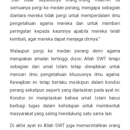
semuanya pergi ke medan perang, mengapa sebagian
diantara mereka tidak pergi untuk memperdalam ilmu
pengetahuan agama mereka dan untuk memberi
peringatan kepada kaumnya apabila mereka telah
kembali, agar mereka dapat menjaga dirinya.”
Walaupun pergi ke medan perang demi agama
merupakan amalan tertinggi disisi Allah SWT tetapi
sebagian dari umat Islam tetap diwajibkan untuk
mencari ilmu pengetahuan khususnya ilmu agama.
Kewajiban ini tetap berlaku meskipun dalam kondisi
perang sekalipun seperti yang dijelaskan pada ayat ini.
Kondisi ini menjelaskan bahwa umat Islam harus
berbagi tugas dalam kehidupan untuk membentuk
masyarakat yang saling mendukung satu sama lain.
Di akhir ayat ini Allah SWT juga memerintahkan orang