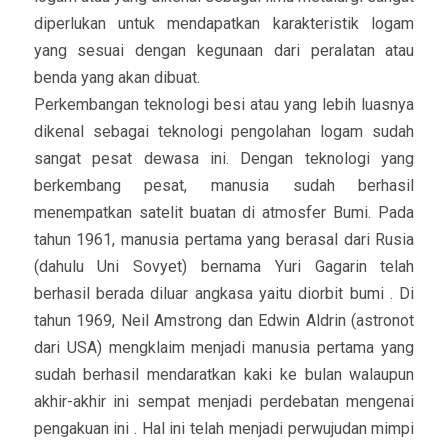
diperlukan untuk mendapatkan karakteristik logam
yang sesuai dengan kegunaan dari peralatan atau
benda yang akan dibuat.
Perkembangan teknologi besi atau yang lebih luasnya
dikenal sebagai teknologi pengolahan logam sudah
sangat pesat dewasa ini. Dengan teknologi yang
berkembang pesat, manusia sudah berhasil
menempatkan satelit buatan di atmosfer Bumi. Pada
tahun 1961, manusia pertama yang berasal dari Rusia
(dahulu Uni Sovyet) bernama Yuri Gagarin telah
berhasil berada diluar angkasa yaitu diorbit bumi . Di
tahun 1969, Neil Amstrong dan Edwin Aldrin (astronot
dari USA) mengklaim menjadi manusia pertama yang
sudah berhasil mendaratkan kaki ke bulan walaupun
akhir-akhir ini sempat menjadi perdebatan mengenai
pengakuan ini . Hal ini telah menjadi perwujudan mimpi