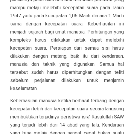
mampu melaju melebihi kecepatan suara pada Tahun
1947 yaitu pada kecepatan 1,06 Mach dimana 1 Mach
sama dengan kecepatan suara. Keberhasilan ini
menjadi sejarah bagi umat manusia. Perhitungan yang
kompleks harus dilakukan untuk dapat melebihi
kecepatan suara. Persiapan dari semua sisi harus
dilakukan dengan matang, baik itu dari kendaraan,
manusia dan teknik yang digunakan. Semua hal
tersebut sudah harus diperhitungkan dengan teliti
sebelum perjalanan dilakukan untuk menjamin
keselamatan.
Keberhasilan manusia ketika berhasil terbang dengan
kecepatan lebih dari kecepatan suara secara langsung
membuktikan terjadinya peristiwa isra’ Rasulullah SAW
yang terjadi lebih dari 14 abad yang lalu. Kendaraan
yang bisa melaju dengan sangat cepat bukan suatu