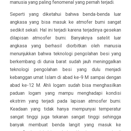
manusia yang paling fenomenal yang pernah terjadi.
Seperti yang diketahui bahwa benda-benda luar
angkasa yang bisa masuk ke atmofer bumi sangat
sedikit sekali. Hal ini terjadi karena terjadinya gesekan
dilapisan atmosfer bumi. Banyaknya satelit luar
angkasa yang berhasil diorbitkan oleh manusia
menunjukkan bahwa teknologi pengolahan besi yang
berkembang di dunia barat sudah jauh meninggalkan
teknologi pengolahan besi yang dulu menjadi
kebanggan umat Islam di abad ke-9 M sampai dengan
abad ke-12 M. Ahli logam sudah bisa menghasilkan
paduan logam yang mampu menghadapi kondisi
ekstrim yang terjadi pada lapisan atmosfer bumi.
Keadaan yang tidak hanya mempunyai temperatur
sangat tinggi juga tekanan sangat tinggi sehingga
banyak membuat benda langit yang masuk ke