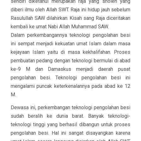
sendiri diketahui merupakan raja yang sholeh yang
diberi ilmu oleh Allah SWT. Raja ini hidup jauh sebelum
Rasulullah SAW dilahirkan. Kisah sang Raja diceritakan
kembali ke umat Nabi Allah Muhammad SAW.
Dalam perkembangannya teknologi pengolahan besi
ini sempat menjadi kekuatan umat Islam dalam masa
kejayaan Islam yaitu di masa kekhalifahan. Proses
pembuatan pedang dengan teknologi bermulai di abad
ke-9 M dan Damaskus menjadi daerah pusat
pengolahan besi. Teknologi pengolahan besi ini
mengalami puncak keterkenalannya pada abad ke 12
M.
Dewasa ini, perkembangan teknologi pengolahan besi
sudah beralih ke dunia barat. Banyak teknologi-
teknologi tinggi yang berhasil dibangun untuk proses
pengolahan besi. Hal ini sangat disayangkan karena