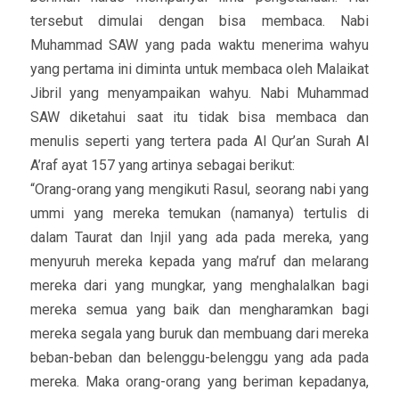
tersebut dimulai dengan bisa membaca. Nabi
Muhammad SAW yang pada waktu menerima wahyu
yang pertama ini diminta untuk membaca oleh Malaikat
Jibril yang menyampaikan wahyu. Nabi Muhammad
SAW diketahui saat itu tidak bisa membaca dan
menulis seperti yang tertera pada Al Qur’an Surah Al
A’raf ayat 157 yang artinya sebagai berikut:
“Orang-orang yang mengikuti Rasul, seorang nabi yang
ummi yang mereka temukan (namanya) tertulis di
dalam Taurat dan Injil yang ada pada mereka, yang
menyuruh mereka kepada yang ma’ruf dan melarang
mereka dari yang mungkar, yang menghalalkan bagi
mereka semua yang baik dan mengharamkan bagi
mereka segala yang buruk dan membuang dari mereka
beban-beban dan belenggu-belenggu yang ada pada
mereka. Maka orang-orang yang beriman kepadanya,