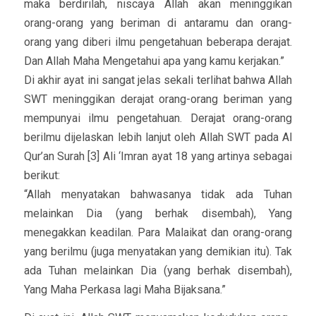
maka berdirilah, niscaya Allah akan meninggikan
orang-orang yang beriman di antaramu dan orang-
orang yang diberi ilmu pengetahuan beberapa derajat.
Dan Allah Maha Mengetahui apa yang kamu kerjakan.”
Di akhir ayat ini sangat jelas sekali terlihat bahwa Allah
SWT meninggikan derajat orang-orang beriman yang
mempunyai ilmu pengetahuan. Derajat orang-orang
berilmu dijelaskan lebih lanjut oleh Allah SWT pada Al
Qur’an Surah [3] Ali ‘Imran ayat 18 yang artinya sebagai
berikut:
“Allah menyatakan bahwasanya tidak ada Tuhan
melainkan Dia (yang berhak disembah), Yang
menegakkan keadilan. Para Malaikat dan orang-orang
yang berilmu (juga menyatakan yang demikian itu). Tak
ada Tuhan melainkan Dia (yang berhak disembah),
Yang Maha Perkasa lagi Maha Bijaksana.”