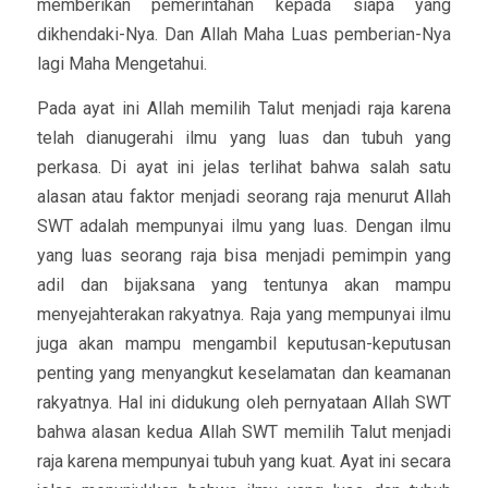
memberikan pemerintahan kepada siapa yang
dikhendaki-Nya. Dan Allah Maha Luas pemberian-Nya
lagi Maha Mengetahui.
Pada ayat ini Allah memilih Talut menjadi raja karena
telah dianugerahi ilmu yang luas dan tubuh yang
perkasa. Di ayat ini jelas terlihat bahwa salah satu
alasan atau faktor menjadi seorang raja menurut Allah
SWT adalah mempunyai ilmu yang luas. Dengan ilmu
yang luas seorang raja bisa menjadi pemimpin yang
adil dan bijaksana yang tentunya akan mampu
menyejahterakan rakyatnya. Raja yang mempunyai ilmu
juga akan mampu mengambil keputusan-keputusan
penting yang menyangkut keselamatan dan keamanan
rakyatnya. Hal ini didukung oleh pernyataan Allah SWT
bahwa alasan kedua Allah SWT memilih Talut menjadi
raja karena mempunyai tubuh yang kuat. Ayat ini secara