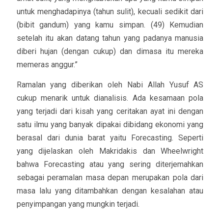
untuk menghadapinya (tahun sulit), kecuali sedikit dari
(bibit gandum) yang kamu simpan. (49) Kemudian
setelah itu akan datang tahun yang padanya manusia
diberi hujan (dengan cukup) dan dimasa itu mereka
memeras anggur.”
Ramalan yang diberikan oleh Nabi Allah Yusuf AS
cukup menarik untuk dianalisis. Ada kesamaan pola
yang terjadi dari kisah yang ceritakan ayat ini dengan
satu ilmu yang banyak dipakai dibidang ekonomi yang
berasal dari dunia barat yaitu Forecasting. Seperti
yang dijelaskan oleh Makridakis dan Wheelwright
bahwa Forecasting atau yang sering diterjemahkan
sebagai peramalan masa depan merupakan pola dari
masa lalu yang ditambahkan dengan kesalahan atau
penyimpangan yang mungkin terjadi.